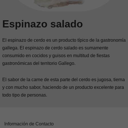
Espinazo salado
El espinazo de cerdo es un producto típico de la gastronomía
gallega. El espinazo de cerdo salado es sumamente
consumido en cocidos y guisos en multitud de fiestas
gastronómicas del territorio Gallego.
El sabor de la carne de esta parte del cerdo es jugosa, tierna
y con mucho sabor, haciendo de un producto excelente para
todo tipo de personas.
Información de Contacto