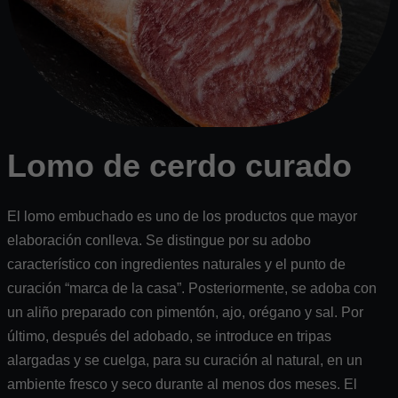
Lomo de cerdo curado
El lomo embuchado es uno de los productos que mayor
elaboración conlleva. Se distingue por su adobo
característico con ingredientes naturales y el punto de
curación “marca de la casa”. Posteriormente, se adoba con
un aliño preparado con pimentón, ajo, orégano y sal. Por
último, después del adobado, se introduce en tripas
alargadas y se cuelga, para su curación al natural, en un
ambiente fresco y seco durante al menos dos meses. El