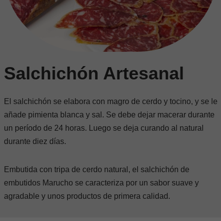
Salchichón Artesanal
El salchichón se elabora con magro de cerdo y tocino, y se le
añade pimienta blanca y sal. Se debe dejar macerar durante
un período de 24 horas. Luego se deja curando al natural
durante diez días.
Embutida con tripa de cerdo natural, el salchichón de
embutidos Marucho se caracteriza por un sabor suave y
agradable y unos productos de primera calidad.