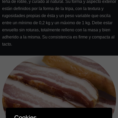
leña de roble, y curado al natural. Su forma y aspecto exterior
están definidos por la forma de la tripa, con la textura y
rugosidades propias de ésta y un peso variable que oscila
entre un mínimo de 0,2 kg y un máximo de 1 kg. Debe estar
envuelto sin roturas, totalmente relleno con la masa y bien
adherido a la misma. Su consistencia es firme y compacta al
tacto.
Cookies