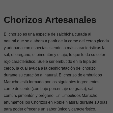
Chorizos Artesanales
El chorizo es una especie de salchicha curada al
natural que se elabora a partir de la carne del cerdo picada
y adobada con especias, siendo la más características la
sal, el orégano, el pimentón y el ajo; lo que le da su color
rojo característico. Suele ser embutido en la tripa del
cerdo, la cual ayuda a la deshidratación del chorizo
durante su curación al natural. El chorizo de embutidos
Marucho está formado por los siguientes ingredientes:
carne de cerdo (con bajo porcentaje de grasa), sal
común, pimentón y orégano. En Embutidos Marucho
ahumamos los Chorizos en Roble Natural durante 10 días
para poder ofrecerle un sabor único y característico.