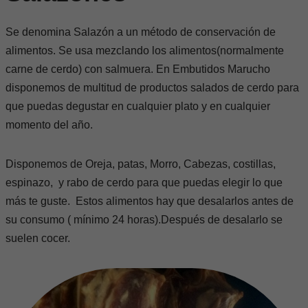
Se denomina Salazón a un método de conservación de
alimentos. Se usa mezclando los alimentos(normalmente
carne de cerdo) con salmuera. En Embutidos Marucho
disponemos de multitud de productos salados de cerdo para
que puedas degustar en cualquier plato y en cualquier
momento del año.
Disponemos de Oreja, patas, Morro, Cabezas, costillas,
espinazo, y rabo de cerdo para que puedas elegir lo que
más te guste. Estos alimentos hay que desalarlos antes de
su consumo ( mínimo 24 horas).Después de desalarlo se
suelen cocer.