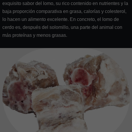
exquisito sabor del lomo, su rico contenido en nutrientes y la
baja proporción comparativa en grasa, calorías y colesterol,
lo hacen un alimento excelente. En concreto, el lomo de
cerdo es, después del solomillo, una parte del animal con
más proteínas y menos grasas.